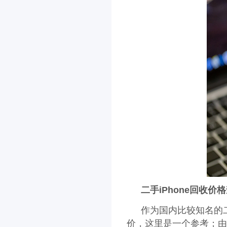
二手iPhone回收
作为国内比较知名的
价，这里是一个参考；由