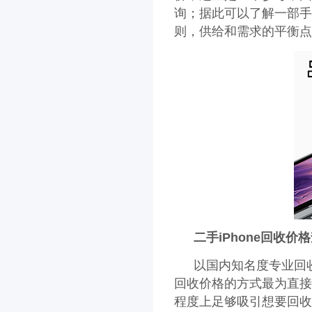
询；据此可以了解一部手
则，供给和需求的平衡点
二手iPhone回收
以国内知名度专业回收
回收价格的方式最为直接
程度上足够吸引想要回收