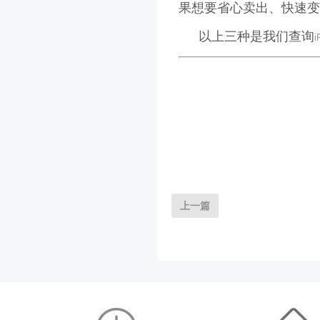
果想要省心卖出、快速变
以上三种是我们查询
上一篇