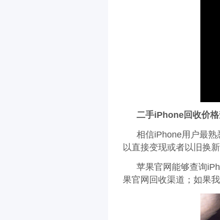
二手iPhone回收
相信iPhone用户
以直接变现或者以旧换新
苹果官网能够查询iP
果官网回收渠道；如果我