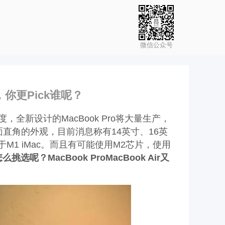
微信公众号
择，你更Pick谁呢？
三季度，全新设计的MacBook Pro将大量生产，
平面直角的外观，目前消息称有14英寸、16英
于M1 iMac。而且有可能使用M2芯片，使用
选呢？MacBook ProMacBook Air又