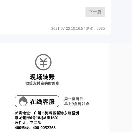
下一篇
2021-07-22 10:16:57 浏览：2935