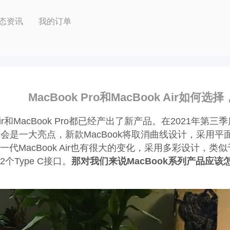
态资讯
我的订单
MacBook Pro和MacBook Air如何选
 Air和MacBook Pro都已经产出了新产品。在2021年第
屏幕，会是一大亮点，新款MacBook将取消曲线设计，采用
代MacBook Air也有很大的变化，采用多彩设计，类似
个Type C接口。
那对我们来说MacBook系列产品应该怎么挑